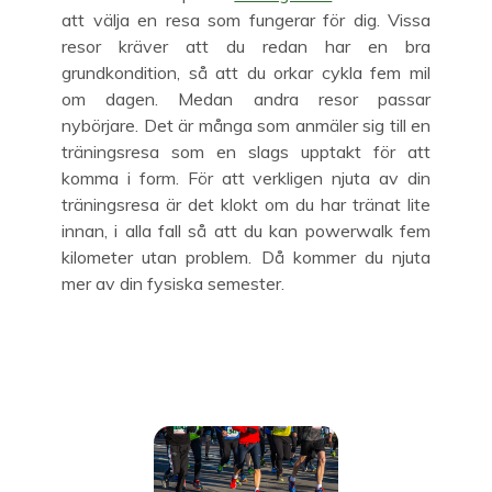
att välja en resa som fungerar för dig. Vissa
resor kräver att du redan har en bra
grundkondition, så att du orkar cykla fem mil
om dagen. Medan andra resor passar
nybörjare. Det är många som anmäler sig till en
träningsresa som en slags upptakt för att
komma i form. För att verkligen njuta av din
träningsresa är det klokt om du har tränat lite
innan, i alla fall så att du kan powerwalk fem
kilometer utan problem. Då kommer du njuta
mer av din fysiska semester.