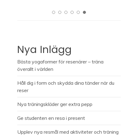
Nya Inlägg
Bästa yogaformer för resenärer – träna
överallt i världen
Håll dig i form och skydda dina tänder när du
reser
Nya träningskläder ger extra pepp
Ge studenten en resa i present
Upplev nya resmål med aktiviteter och träning