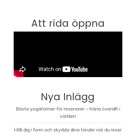
Att rida öppna
Nya Inlägg
Bästa yogaformer för resenärer – träna överallt i
världen
Håll dig i form och skydda dina tänder när du reser